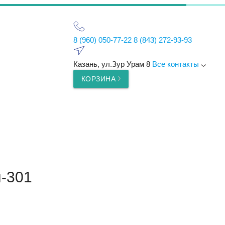
8 (960) 050-77-22
8 (843) 272-93-93
Казань, ул.Зур Урам 8
Все контакты
КОРЗИНА
-301