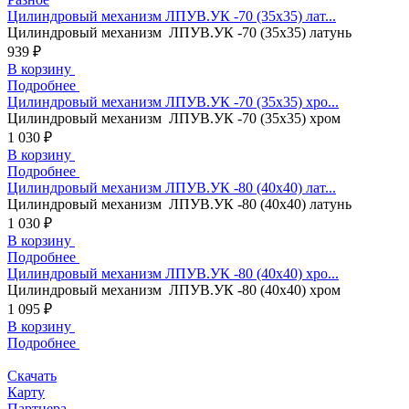
Цилиндровый механизм ЛПУВ.УК -70 (35х35) лат...
Цилиндровый механизм ЛПУВ.УК -70 (35х35) латунь
939 ₽
В корзину
Подробнее
Цилиндровый механизм ЛПУВ.УК -70 (35х35) хро...
Цилиндровый механизм ЛПУВ.УК -70 (35х35) хром
1 030 ₽
В корзину
Подробнее
Цилиндровый механизм ЛПУВ.УК -80 (40х40) лат...
Цилиндровый механизм ЛПУВ.УК -80 (40х40) латунь
1 030 ₽
В корзину
Подробнее
Цилиндровый механизм ЛПУВ.УК -80 (40х40) хро...
Цилиндровый механизм ЛПУВ.УК -80 (40х40) хром
1 095 ₽
В корзину
Подробнее
Скачать
Карту
Партнера