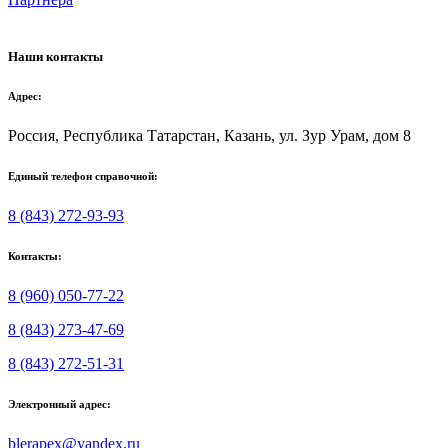
Наши контакты
Адрес:
Россия, Республика Татарстан, Казань, ул. Зур Урам, дом 8
Единый телефон справочной:
8 (843) 272-93-93
Контакты:
8 (960) 050-77-22
8 (843) 273-47-69
8 (843) 272-51-31
Электронный адрес:
blerapex@yandex.ru