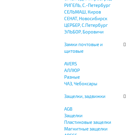
РИГЕЛЬ, С.-Петербург
СЕЛЬМАШ, Киров
СЕНАТ, Новосибирск
ЦЕРБЕР, С.Петербург
ЭЛЬБОР, Боровичи
Замки почтовые и
щитовые
AVERS
АЛЛЮР
Разные
ЧАЗ, Чебоксары
Защелки, задвижки
AGB
Защелки
Пластиковые защелки
Магнитные защелки