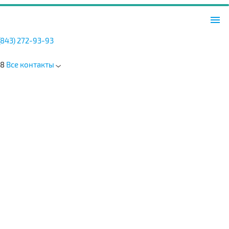
menu
(843) 272-93-93
 8
Все контакты