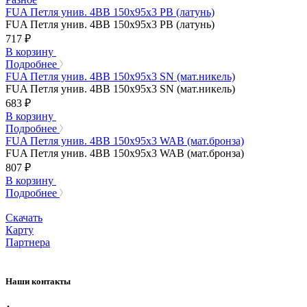
FUA Петля унив. 4ВВ 150х95х3 PB (латунь)
FUA Петля унив. 4ВВ 150х95х3 PB (латунь)
717 ₽
В корзину
Подробнее
FUA Петля унив. 4ВВ 150х95х3 SN (мат.никель)
FUA Петля унив. 4ВВ 150х95х3 SN (мат.никель)
683 ₽
В корзину
Подробнее
FUA Петля унив. 4ВВ 150х95х3 WAB (мат.бронза)
FUA Петля унив. 4ВВ 150х95х3 WAB (мат.бронза)
807 ₽
В корзину
Подробнее
Скачать
Карту
Партнера
Наши контакты