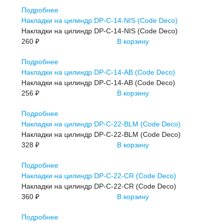
Подробнее
Накладки на цилиндр DP-C-14-NIS (Code Deco)
Накладки на цилиндр DP-C-14-NIS (Code Deco)
260 ₽
В корзину
Подробнее
Накладки на цилиндр DP-C-14-АВ (Code Deco)
Накладки на цилиндр DP-C-14-АВ (Code Deco)
256 ₽
В корзину
Подробнее
Накладки на цилиндр DP-C-22-BLM (Code Deco)
Накладки на цилиндр DP-C-22-BLM (Code Deco)
328 ₽
В корзину
Подробнее
Накладки на цилиндр DP-C-22-CR (Code Deco)
Накладки на цилиндр DP-C-22-CR (Code Deco)
360 ₽
В корзину
Подробнее