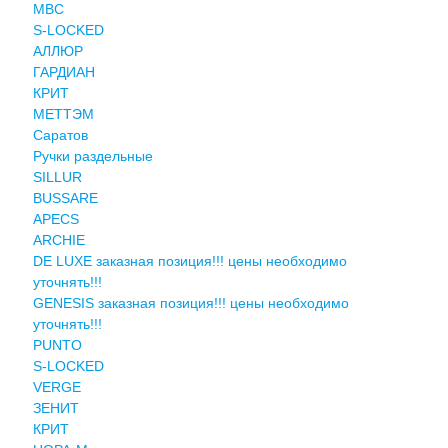
MBC
S-LOCKED
АЛЛЮР
ГАРДИАН
КРИТ
МЕТТЭМ
Саратов
Ручки раздельные
SILLUR
BUSSARE
APECS
ARCHIE
DE LUXE заказная позиция!!! цены необходимо
уточнять!!!
GENESIS заказная позиция!!! цены необходимо
уточнять!!!
PUNTO
S-LOCKED
VERGE
ЗЕНИТ
КРИТ