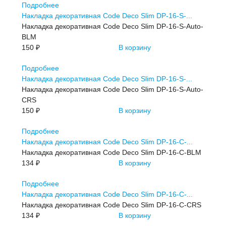
Подробнее
Накладка декоративная Code Deco Slim DP-16-S-...
Накладка декоративная Code Deco Slim DP-16-S-Auto-
BLM
150 ₽
В корзину
Подробнее
Накладка декоративная Code Deco Slim DP-16-S-...
Накладка декоративная Code Deco Slim DP-16-S-Auto-
CRS
150 ₽
В корзину
Подробнее
Накладка декоративная Code Deco Slim DP-16-С-...
Накладка декоративная Code Deco Slim DP-16-С-BLM
134 ₽
В корзину
Подробнее
Накладка декоративная Code Deco Slim DP-16-С-...
Накладка декоративная Code Deco Slim DP-16-С-CRS
134 ₽
В корзину