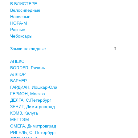
В БЛИСТЕРЕ
Велосипедные
Навесные
НОРА-М
Разные
Чебоксары
Замки накладные
АПЕКС
BORDER, Рязань
АЛЛЮР
БАРЬЕР
ГАРДИАН, Йошкар-Ола
ГЕРИОН, Москва
ДЕЛГА, С.Петербург
ЗЕНИТ, Димитровград
КЭМЗ, Калуга
МЕТТЭМ
ОМЕГА, Димитровград
РИГЕЛЬ, С.-Петербург