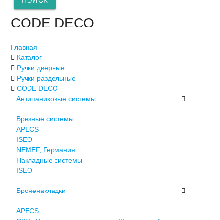
ПОИСК
CODE DECO
Главная
Каталог
Ручки дверные
Ручки раздельные
CODE DECO
Антипаниковые системы
Врезные системы
APECS
ISEO
NEMEF, Германия
Накладные системы
ISEO
Броненакладки
APECS