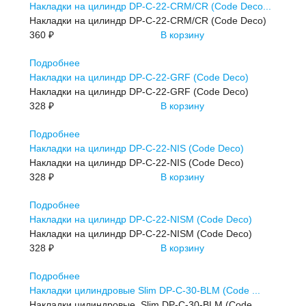
Накладки на цилиндр DP-C-22-CRM/CR (Code Deco...
Накладки на цилиндр DP-C-22-CRM/CR (Code Deco)
360 ₽
В корзину
Подробнее
Накладки на цилиндр DP-C-22-GRF (Code Deco)
Накладки на цилиндр DP-C-22-GRF (Code Deco)
328 ₽
В корзину
Подробнее
Накладки на цилиндр DP-C-22-NIS (Code Deco)
Накладки на цилиндр DP-C-22-NIS (Code Deco)
328 ₽
В корзину
Подробнее
Накладки на цилиндр DP-C-22-NISM (Code Deco)
Накладки на цилиндр DP-C-22-NISM (Code Deco)
328 ₽
В корзину
Подробнее
Накладки цилиндровые Slim DP-C-30-BLM (Code ...
Накладки цилиндровые Slim DP-C-30-BLM (Code