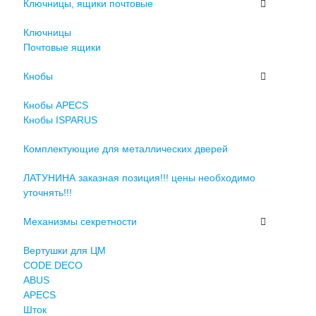
Ключницы, ящики почтовые
Ключницы
Почтовые ящики
Кнобы
Кнобы APECS
Кнобы ISPARUS
Комплектующие для металлических дверей
ЛАТУНИНА заказная позиция!!! цены необходимо
уточнять!!!
Механизмы секретности
Вертушки для ЦМ
CODE DECO
ABUS
APECS
Шток