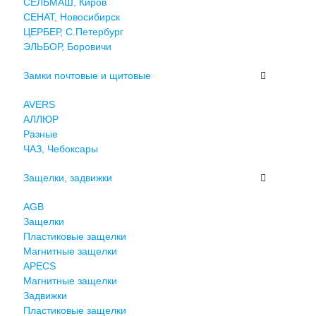
СЕЛЬМАШ, Киров
СЕНАТ, Новосибирск
ЦЕРБЕР, С.Петербург
ЭЛЬБОР, Боровичи
Замки почтовые и щитовые
AVERS
АЛЛЮР
Разные
ЧАЗ, Чебоксары
Защелки, задвижки
AGB
Защелки
Пластиковые защелки
Магнитные защелки
APECS
Магнитные защелки
Задвижки
Пластиковые защелки