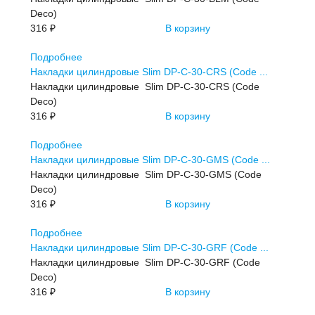
Deco)
316 ₽
В корзину
Подробнее
Накладки цилиндровые Slim DP-C-30-CRS (Code ...
Накладки цилиндровые Slim DP-C-30-CRS (Code
Deco)
316 ₽
В корзину
Подробнее
Накладки цилиндровые Slim DP-C-30-GMS (Code ...
Накладки цилиндровые Slim DP-C-30-GMS (Code
Deco)
316 ₽
В корзину
Подробнее
Накладки цилиндровые Slim DP-C-30-GRF (Code ...
Накладки цилиндровые Slim DP-C-30-GRF (Code
Deco)
316 ₽
В корзину