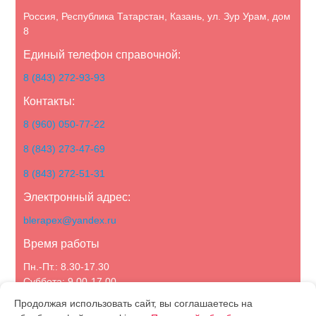
Россия, Республика Татарстан, Казань, ул. Зур Урам, дом
8
Единый телефон справочной:
8 (843) 272-93-93
Контакты:
8 (960) 050-77-22
8 (843) 273-47-69
8 (843) 272-51-31
Электронный адрес:
blerapex@yandex.ru
Время работы
Пн.-Пт.: 8.30-17.30
Суббота: 9.00-17.00
Воскресенье: выходной
Продолжая использовать сайт, вы соглашаетесь на