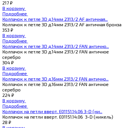
217 ₽
В корзину
Подробнее
Колпачок к петле 3D д.14мм 2313/2 AF античная...
Колпачок к петле 3D д.14мм 2313/2 AF античная бронза
353 ₽
В корзину
Подробнее
Колпачок к петле 3D д.14мм 2313/2 FAN антично...
Колпачок к петле 3D д.14мм 2313/2 FAN античное
серебро
304 ₽
В корзину
Подробнее
Колпачок к петле 3D д.16мм 2313/2 FAN антично...
Колпачок к петле 3D д.16мм 2313/2 FAN античное
серебро
224 ₽
В корзину
Подробнее
Колпачок на петли вверт. Е01151.14.06 3-D (ни...
Колпачок на петли вверт. Е01151.14.06 3-D (никель)
28 ₽
В корзину