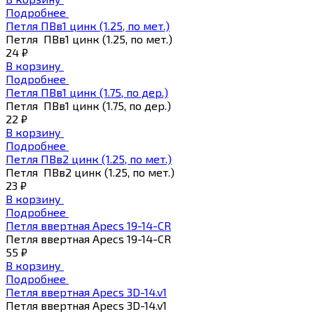
Подробнее
Петля ПВв1 цинк (1.25, по мет.)
Петля ПВв1 цинк (1.25, по мет.)
24 ₽
В корзину
Подробнее
Петля ПВв1 цинк (1.75, по дер.)
Петля ПВв1 цинк (1.75, по дер.)
22 ₽
В корзину
Подробнее
Петля ПВв2 цинк (1.25, по мет.)
Петля ПВв2 цинк (1.25, по мет.)
23 ₽
В корзину
Подробнее
Петля ввертная Apecs 19-14-СR
Петля ввертная Apecs 19-14-СR
55 ₽
В корзину
Подробнее
Петля ввертная Apecs 3D-14.v1
Петля ввертная Apecs 3D-14.v1