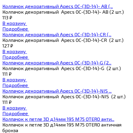
Колпачок декоративный Apecs ОС-(3D-14)- АВ (...
Колпачок декоративный Apecs ОС-(3D-14)- АВ (2 шт.)
113 ₽
В корзину
Подробнее
Колпачок декоративный Apecs ОС-(3D-14)-CR (...
Колпачок декоративный Apecs ОС-(3D-14)-CR (2 шт.)
127 ₽
В корзину
Подробнее
Колпачок декоративный Apecs ОС-(3D-14)-G (2...
Колпачок декоративный Apecs ОС-(3D-14)-G (2 шт.)
111 ₽
В корзину
Подробнее
Колпачок декоративный Apecs ОС-(3D-14)-NIS ...
Колпачок декоративный Apecs ОС-(3D-14)-NIS (2 шт.)
111 ₽
В корзину
Подробнее
Колпачок к петле 3D д.14мм 195 M75 OTERO анти...
Колпачок к петле 3D д.14мм 195 M75 OTERO античная
бронза