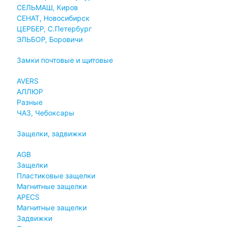
СЕЛЬМАШ, Киров
СЕНАТ, Новосибирск
ЦЕРБЕР, С.Петербург
ЭЛЬБОР, Боровичи
Замки почтовые и щитовые
AVERS
АЛЛЮР
Разные
ЧАЗ, Чебоксары
Защелки, задвижки
AGB
Защелки
Пластиковые защелки
Магнитные защелки
APECS
Магнитные защелки
Задвижки