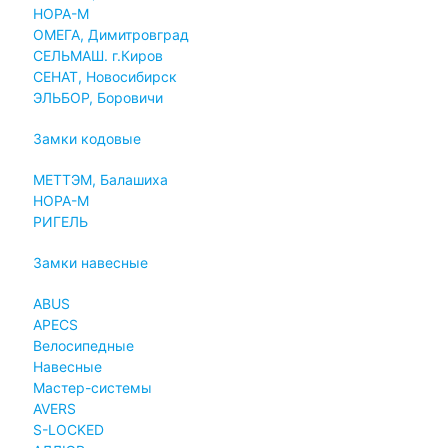
НОРА-М
ОМЕГА, Димитровград
СЕЛЬМАШ. г.Киров
СЕНАТ, Новосибирск
ЭЛЬБОР, Боровичи
Замки кодовые
МЕТТЭМ, Балашиха
НОРА-М
РИГЕЛЬ
Замки навесные
ABUS
APECS
Велосипедные
Навесные
Мастер-системы
AVERS
S-LOCKED