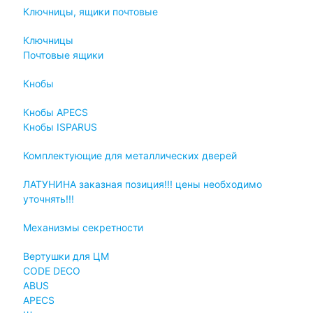
Ключницы, ящики почтовые
Ключницы
Почтовые ящики
Кнобы
Кнобы APECS
Кнобы ISPARUS
Комплектующие для металлических дверей
ЛАТУНИНА заказная позиция!!! цены необходимо
уточнять!!!
Механизмы секретности
Вертушки для ЦМ
CODE DECO
ABUS
APECS