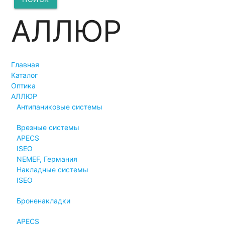
АЛЛЮР
Главная
Каталог
Оптика
АЛЛЮР
Антипаниковые системы
Врезные системы
APECS
ISEO
NEMEF, Германия
Накладные системы
ISEO
Броненакладки
APECS