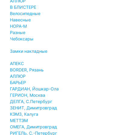
АЛЛЮР
В БЛИСТЕРЕ
Велосипедные
Навесные
НОРА-М
Разные
Чебоксары
Замки накладные
АПЕКС
BORDER, Рязань
АЛЛЮР
БАРЬЕР
ГАРДИАН, Йошкар-Ола
ГЕРИОН, Москва
ДЕЛГА, С.Петербург
ЗЕНИТ, Димитровград
КЭМЗ, Калуга
МЕТТЭМ
ОМЕГА, Димитровград
РИГЕЛЬ, С.-Петербург