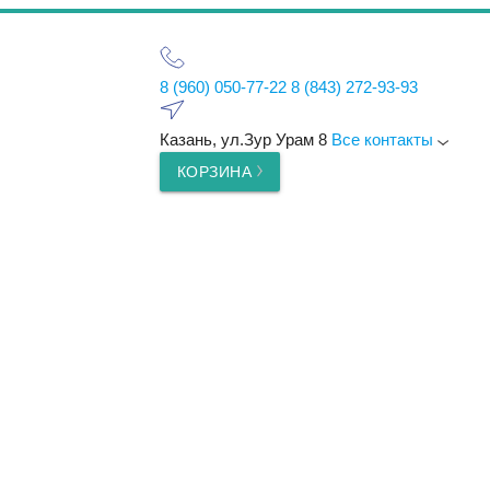
8 (960) 050-77-22
8 (843) 272-93-93
Казань, ул.Зур Урам 8
Все контакты
КОРЗИНА