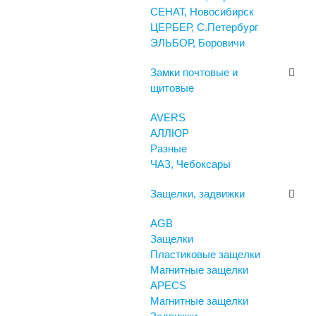
СЕНАТ, Новосибирск
ЦЕРБЕР, С.Петербург
ЭЛЬБОР, Боровичи
Замки почтовые и
щитовые
AVERS
АЛЛЮР
Разные
ЧАЗ, Чебоксары
Защелки, задвижки
AGB
Защелки
Пластиковые защелки
Магнитные защелки
APECS
Магнитные защелки