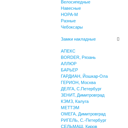
Велосипедные
Навесные
НОРА-М
Разные
Чебоксары
Замки накладные
АПЕКС
BORDER, Рязань
АЛЛЮР
БАРЬЕР
ГАРДИАН, Йошкар-Ола
ГЕРИОН, Москва
ДЕЛГА, С.Петербург
ЗЕНИТ, Димитровград
КЭМЗ, Калуга
МЕТТЭМ
ОМЕГА, Димитровград
РИГЕЛЬ, С.-Петербург
СЕЛЬМАШ, Киров