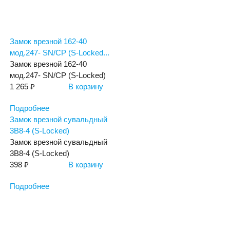
Замок врезной 162-40
мод.247- SN/CP (S-Locked...
Замок врезной 162-40
мод.247- SN/CP (S-Locked)
1 265 ₽
В корзину
Подробнее
Замок врезной сувальдный
3В8-4 (S-Locked)
Замок врезной сувальдный
3В8-4 (S-Locked)
398 ₽
В корзину
Подробнее