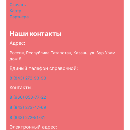
Скачать
Карту
Партнера
Наши контакты
Адрес:
Россия, Республика Татарстан, Казань, ул. Зур Урам,
дом 8
Единый телефон справочной:
8 (843) 272-93-93
Контакты:
8 (960) 050-77-22
8 (843) 273-47-69
8 (843) 272-51-31
Электронный адрес: