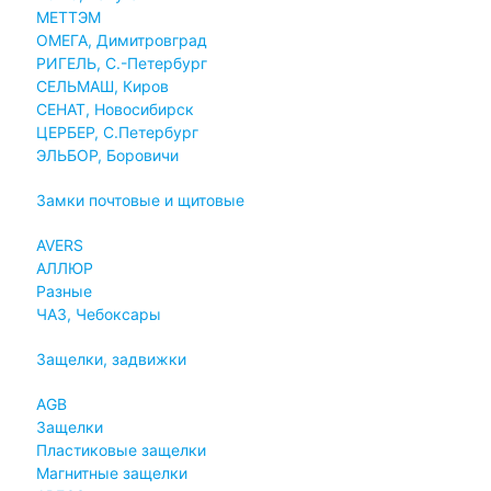
МЕТТЭМ
ОМЕГА, Димитровград
РИГЕЛЬ, С.-Петербург
СЕЛЬМАШ, Киров
СЕНАТ, Новосибирск
ЦЕРБЕР, С.Петербург
ЭЛЬБОР, Боровичи
Замки почтовые и щитовые
AVERS
АЛЛЮР
Разные
ЧАЗ, Чебоксары
Защелки, задвижки
AGB
Защелки
Пластиковые защелки
Магнитные защелки