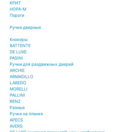
КРИТ
НОРА-М
Пороги
Ручки дверные
Кнокеры
BATTENTE
DE LUXE
PASINI
Ручки для раздвижных дверей
ARCHIE
ARMADILLO
LAREDO
MORELLI
PALLINI
RENZ
Разные
Ручки на планке
APECS
AVERS