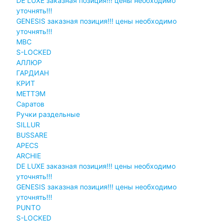
DE LUXE заказная позиция!!! цены необходимо
уточнять!!!
GENESIS заказная позиция!!! цены необходимо
уточнять!!!
MBC
S-LOCKED
АЛЛЮР
ГАРДИАН
КРИТ
МЕТТЭМ
Саратов
Ручки раздельные
SILLUR
BUSSARE
APECS
ARCHIE
DE LUXE заказная позиция!!! цены необходимо
уточнять!!!
GENESIS заказная позиция!!! цены необходимо
уточнять!!!
PUNTO
S-LOCKED