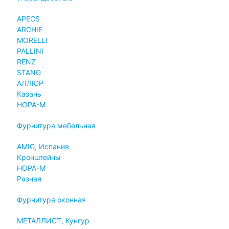
APECS
ARCHIE
MORELLI
PALLINI
RENZ
STANG
АЛЛЮР
Казань
НОРА-М
Фурнитура мебельная
AMIG, Испания
Кронштейны
НОРА-М
Разная
Фурнитура оконная
МЕТАЛЛИСТ, Кунгур