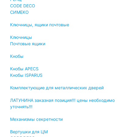
СODE DECO
СИМЕКО
Ключницы, ящики почтовые
Ключницы
Почтовые ящики
Кнобы
Кнобы APECS
Кнобы ISPARUS
Комплектующие для металлических дверей
ЛАТУНИНА заказная позиция!!! цены необходимо
уточнять!!!
Механизмы секретности
Вертушки для ЦМ