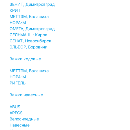
ЗЕНИТ, Димитровград
КРИТ
МЕТТЭМ, Балашиха
НОРА-М
ОМЕГА, Димитровград
СЕЛЬМАШ. г.Киров
СЕНАТ, Новосибирск
ЭЛЬБОР, Боровичи
Замки кодовые
МЕТТЭМ, Балашиха
НОРА-М
РИГЕЛЬ
Замки навесные
ABUS
APECS
Велосипедные
Навесные