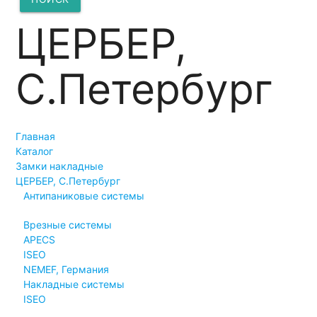
ЦЕРБЕР,
С.Петербург
Главная
Каталог
Замки накладные
ЦЕРБЕР, С.Петербург
Антипаниковые системы
Врезные системы
APECS
ISEO
NEMEF, Германия
Накладные системы
ISEO