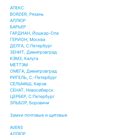
АПЕКС
BORDER, Рязань
АЛЛЮР
БАРЬЕР
ГАРДИАН, Йошкар-Ола
ГЕРИОН, Москва
ДЕЛГА, С.Петербург
ЗЕНИТ, Димитровград
КЭМЗ, Калуга
МЕТТЭМ
ОМЕГА, Димитровград
РИГЕЛЬ, С.-Петербург
СЕЛЬМАШ, Киров
СЕНАТ, Новосибирск
ЦЕРБЕР, С.Петербург
ЭЛЬБОР, Боровичи
Замки почтовые и щитовые
AVERS
АЛЛЮР