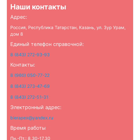
Наши контакты
Адрес:
Россия, Республика Татарстан, Казань, ул. Зур Урам,
дом 8
Единый телефон справочной:
8 (843) 272-93-93
Контакты:
8 (960) 050-77-22
8 (843) 273-47-69
8 (843) 272-51-31
Электронный адрес:
blerapex@yandex.ru
Время работы
Пн.-Пт.: 8.30-17.30