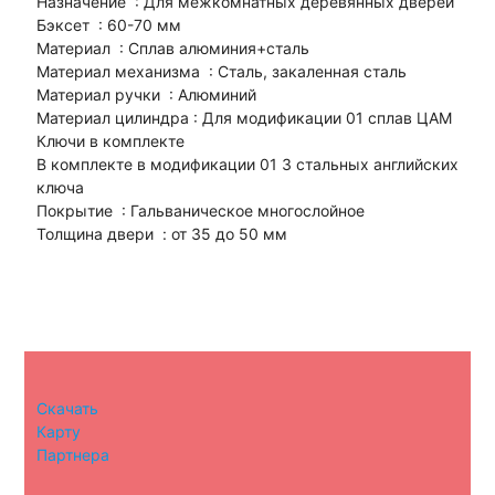
Назначение : Для межкомнатных деревянных дверей
Бэксет : 60-70 мм
Материал : Сплав алюминия+сталь
Материал механизма : Сталь, закаленная сталь
Материал ручки : Алюминий
Материал цилиндра : Для модификации 01 сплав ЦАМ
Ключи в комплекте
В комплекте в модификации 01 3 стальных английских
ключа
Покрытие : Гальваническое многослойное
Толщина двери : от 35 до 50 мм
Скачать
Карту
Партнера