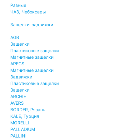
Разные
ЧАЗ, Чебоксары
Защелки, задвижки
AGB
Защелки
Пластиковые защелки
Магнитные защелки
APECS
Магнитные защелки
Задвижки
Пластиковые защелки
Защелки
ARCHIE
AVERS
BORDER, Рязань
KALE, Турция
MORELLI
PALLADIUM
PALLINI