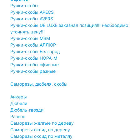
Ручки-скобы
Ручки-скобы APECS
Ручки-скобы AVERS
Ручки-скобы DE LUXE заказная позиция!!! необходимо
уточнять цену!!!
Ручки-скобы MSM
Ручки-скобы АЛЛЮР
Ручки-скобы Белгород
Ручки-скобы НОРА-М
Ручки-скобы офисные
Ручки-скобы разные
Саморезы, дюбеля, скобы
Анкеры
Дюбели
Дюбель-гвозди
Разное
Саморезы желтые по дереву
Саморезы оксид по дереву
Саморезы оксид по металлу