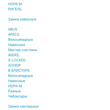
НОРА-М
РИГЕЛЬ
Замки навесные
ABUS
APECS
Велосипедные
Навесные
Мастер-системы
AVERS
S-LOCKED
АЛЛЮР
В БЛИСТЕРЕ
Велосипедные
Навесные
НОРА-М
Разные
Чебоксары
Замки накладные