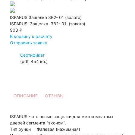
ISPARUS Защелка ЗВ2- 01 (золото)
ISPARUS Защелка ЗВ2- 01 (золото)
903 ₽
В корзину к расчету
Отправить заявку
Сертификат
(pdf, 454 кб.)
ОПИСАНИЕ
ОТЗЫВЫ
ISPARUS - это новые защелки для межкомнатных
дверей сегмента "эконом".
Тип ручки : Фалевая (нажимная)