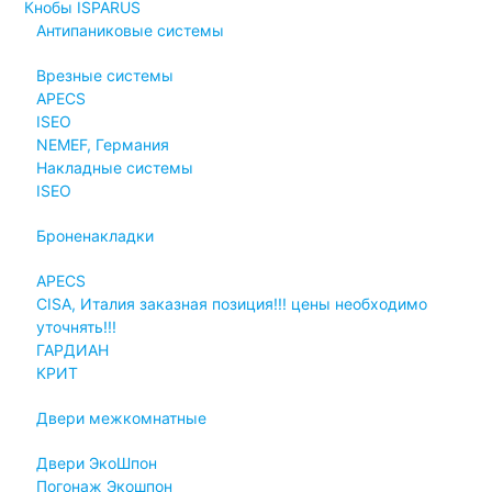
Кнобы ISPARUS
Антипаниковые системы
Врезные системы
APECS
ISEO
NEMEF, Германия
Накладные системы
ISEO
Броненакладки
APECS
CISA, Италия заказная позиция!!! цены необходимо
уточнять!!!
ГАРДИАН
КРИТ
Двери межкомнатные
Двери ЭкоШпон
Погонаж Экошпон