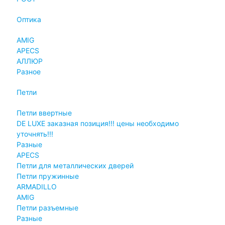
Оптика
AMIG
APECS
АЛЛЮР
Разное
Петли
Петли ввертные
DE LUXE заказная позиция!!! цены необходимо
уточнять!!!
Разные
APECS
Петли для металлических дверей
Петли пружинные
ARMADILLO
AMIG
Петли разъемные
Разные