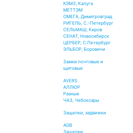
КЭМЗ, Калуга
МЕТТЭМ
ОМЕГА, Димитровград
РИГЕЛЬ, С.-Петербург
СЕЛЬМАШ, Киров
СЕНАТ, Новосибирск
ЦЕРБЕР, С.Петербург
ЭЛЬБОР, Боровичи
Замки почтовые и
щитовые
AVERS
АЛЛЮР
Разные
ЧАЗ, Чебоксары
Защелки, задвижки
AGB
Защелки