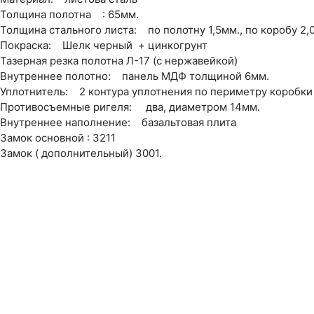
Толщина полотна : 65мм.
Толщина стального листа: по полотну 1,5мм., по коробу 2,
Покраска: Шелк черный + цинкогрунт
Тазерная резка полотна Л-17 (с нержавейкой)
Внутреннее полотно: панель МДФ толщиной 6мм.
Уплотнитель: 2 контура уплотнения по периметру коробки
Противосъемные ригеля: два, диаметром 14мм.
Внутреннее наполнение: базальтовая плита
Замок основной : 3211
Замок ( дополнительный) 3001.