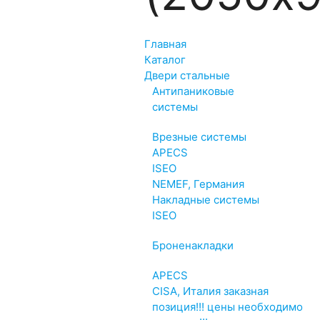
Главная
Каталог
Двери стальные
Антипаниковые
системы
Врезные системы
APECS
ISEO
NEMEF, Германия
Накладные системы
ISEO
Броненакладки
APECS
CISA, Италия заказная
позиция!!! цены необходимо