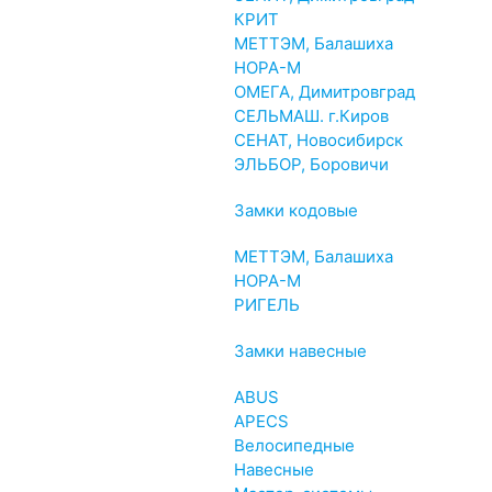
КРИТ
МЕТТЭМ, Балашиха
НОРА-М
ОМЕГА, Димитровград
СЕЛЬМАШ. г.Киров
СЕНАТ, Новосибирск
ЭЛЬБОР, Боровичи
Замки кодовые
МЕТТЭМ, Балашиха
НОРА-М
РИГЕЛЬ
Замки навесные
ABUS
APECS
Велосипедные
Навесные