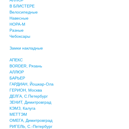
В БЛИСТЕРЕ
Велосипедные
Навесные
НОРА-М
Разные
Чебоксары
Замки накладные
АПЕКС
BORDER, Рязань
АЛЛЮР
БАРЬЕР
ГАРДИАН, Йошкар-Ола
ГЕРИОН, Москва
ДЕЛГА, С.Петербург
ЗЕНИТ, Димитровград
КЭМЗ, Калуга
МЕТТЭМ
ОМЕГА, Димитровград
РИГЕЛЬ, С.-Петербург