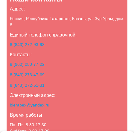
Адрес:
Россия, Республика Татарстан, Казань, ул. Зур Урам, дом
8
Единый телефон справочной:
8 (843) 272-93-93
Контакты:
8 (960) 050-77-22
8 (843) 273-47-69
8 (843) 272-51-31
Электронный адрес:
blerapex@yandex.ru
Время работы
Пн.-Пт.: 8.30-17.30
Суббота: 9.00-17.00