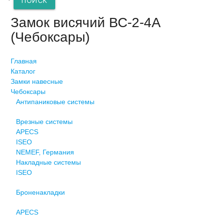
ПОИСК
Замок висячий ВС-2-4А
(Чебоксары)
Главная
Каталог
Замки навесные
Чебоксары
Антипаниковые системы
Врезные системы
APECS
ISEO
NEMEF, Германия
Накладные системы
ISEO
Броненакладки
APECS