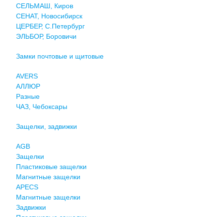
СЕЛЬМАШ, Киров
СЕНАТ, Новосибирск
ЦЕРБЕР, С.Петербург
ЭЛЬБОР, Боровичи
Замки почтовые и щитовые
AVERS
АЛЛЮР
Разные
ЧАЗ, Чебоксары
Защелки, задвижки
AGB
Защелки
Пластиковые защелки
Магнитные защелки
APECS
Магнитные защелки
Задвижки