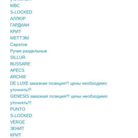
MBC
S-LOCKED
АЛЛЮР
ГАРДИАН
КРИТ
МЕТТЭМ
Саратов
Ручки раздельные
SILLUR
BUSSARE
APECS
ARCHIE
DE LUXE заказная позиция!!! цены необходимо
уточнять!!!
GENESIS заказная позиция!!! цены необходимо
уточнять!!!
PUNTO
S-LOCKED
VERGE
ЗЕНИТ
КРИТ