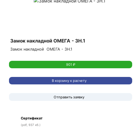
Замок накладной ОМЕГА - ЗН.1
Замок накладной ОМЕГА - ЗН.1
901 ₽
В корзину к расчету
Отправить заявку
Сертификат
(pdf, 937 кб.)