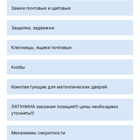
Замки почтовые и щитовые
Защелки, задвижки
Ключницы, ящики почтовые
Кнобы
Комплектующие для металлических дверей
ЛАТУНИНА заказная позиция!!! цены необходимо
уточнять!!!
Механизмы секретности