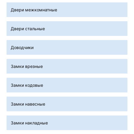
Двери межкомнатные
Двери стальные
Доводчики
Замки врезные
Замки кодовые
Замки навесные
Замки накладные