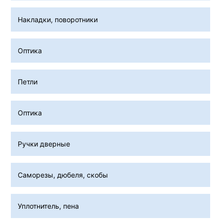
Накладки, поворотники
Оптика
Петли
Оптика
Ручки дверные
Саморезы, дюбеля, скобы
Уплотнитель, пена