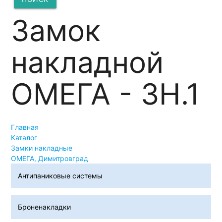
Замок
накладной
ОМЕГА - ЗН.1
Главная
Каталог
Замки накладные
ОМЕГА, Димитровград
Антипаниковые системы
Броненакладки