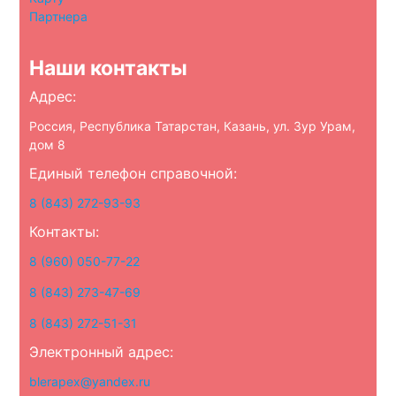
Партнера
Наши контакты
Адрес:
Россия, Республика Татарстан, Казань, ул. Зур Урам,
дом 8
Единый телефон справочной:
8 (843) 272-93-93
Контакты:
8 (960) 050-77-22
8 (843) 273-47-69
8 (843) 272-51-31
Электронный адрес:
blerapex@yandex.ru