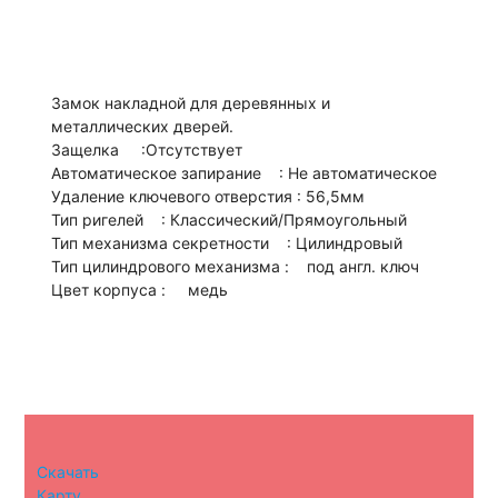
Замок накладной для деревянных и
металлических дверей.
Защелка :Отсутствует
Автоматическое запирание : Не автоматическое
Удаление ключевого отверстия : 56,5мм
Тип ригелей : Классический/Прямоугольный
Тип механизма секретности : Цилиндровый
Тип цилиндрового механизма : под англ. ключ
Цвет корпуса : медь
Скачать
Карту