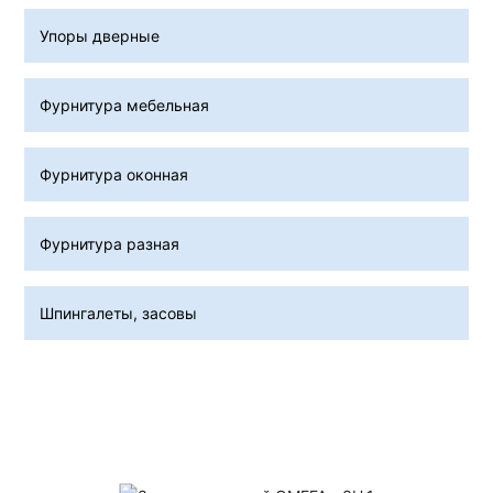
Упоры дверные
Фурнитура мебельная
Фурнитура оконная
Фурнитура разная
Шпингалеты, засовы