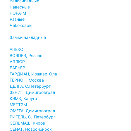
Велосипедные
Навесные
НОРА-М
Разные
Чебоксары
Замки накладные
АПЕКС
BORDER, Рязань
АЛЛЮР
БАРЬЕР
ГАРДИАН, Йошкар-Ола
ГЕРИОН, Москва
ДЕЛГА, С.Петербург
ЗЕНИТ, Димитровград
КЭМЗ, Калуга
МЕТТЭМ
ОМЕГА, Димитровград
РИГЕЛЬ, С.-Петербург
СЕЛЬМАШ, Киров
СЕНАТ, Новосибирск