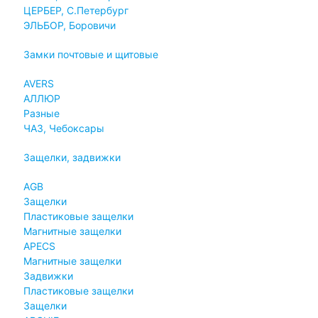
ЦЕРБЕР, С.Петербург
ЭЛЬБОР, Боровичи
Замки почтовые и щитовые
AVERS
АЛЛЮР
Разные
ЧАЗ, Чебоксары
Защелки, задвижки
AGB
Защелки
Пластиковые защелки
Магнитные защелки
APECS
Магнитные защелки
Задвижки
Пластиковые защелки
Защелки