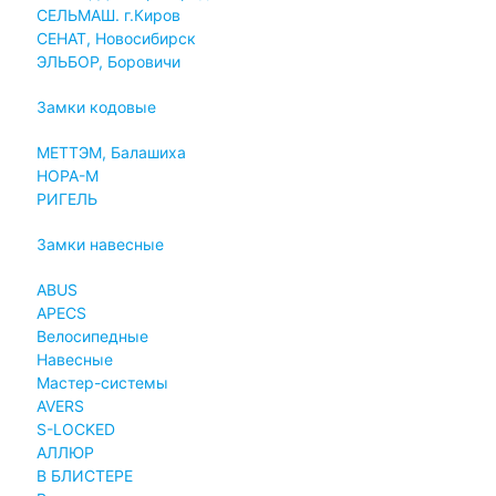
СЕЛЬМАШ. г.Киров
СЕНАТ, Новосибирск
ЭЛЬБОР, Боровичи
Замки кодовые
МЕТТЭМ, Балашиха
НОРА-М
РИГЕЛЬ
Замки навесные
ABUS
APECS
Велосипедные
Навесные
Мастер-системы
AVERS
S-LOCKED
АЛЛЮР
В БЛИСТЕРЕ