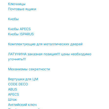
Ключницы
Почтовые ящики
Кнобы
Кнобы APECS
Кнобы ISPARUS
Комплектующие для металлических дверей
ЛАТУНИНА заказная позиция!!! цены необходимо
уточнять!!!
Механизмы секретности
Вертушки для ЦМ
CODE DECO
ABUS
APECS
Шток
Английский ключ