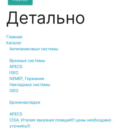
Детально
Главная
Каталог
Антипаниковые системы
Врезные системы
APECS
ISEO
NEMEF, Германия
Накладные системы
ISEO
Броненакладки
APECS
CISA, Италия заказная позиция!!! цены необходимо
уточнять!!!