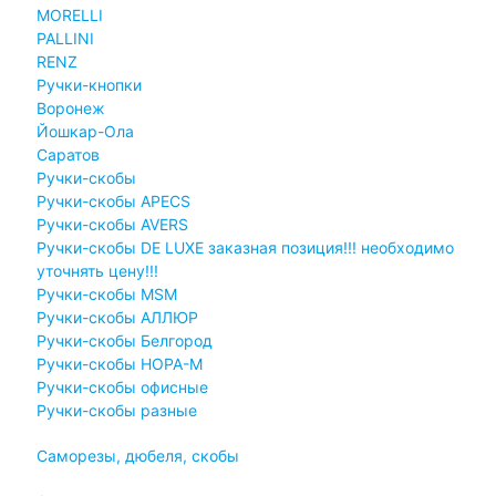
MORELLI
PALLINI
RENZ
Ручки-кнопки
Воронеж
Йошкар-Ола
Саратов
Ручки-скобы
Ручки-скобы APECS
Ручки-скобы AVERS
Ручки-скобы DE LUXE заказная позиция!!! необходимо
уточнять цену!!!
Ручки-скобы MSM
Ручки-скобы АЛЛЮР
Ручки-скобы Белгород
Ручки-скобы НОРА-М
Ручки-скобы офисные
Ручки-скобы разные
Саморезы, дюбеля, скобы