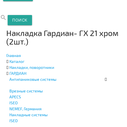
search
ПОИСК
Накладка Гардиан- ГХ 21 хром
(2шт.)
Главная
Каталог
Накладки, поворотники
ГАРДИАН
Антипаниковые системы
Врезные системы
APECS
ISEO
NEMEF, Германия
Накладные системы
ISEO