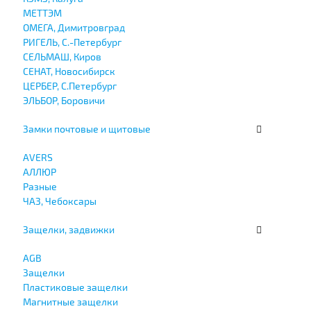
МЕТТЭМ
ОМЕГА, Димитровград
РИГЕЛЬ, С.-Петербург
СЕЛЬМАШ, Киров
СЕНАТ, Новосибирск
ЦЕРБЕР, С.Петербург
ЭЛЬБОР, Боровичи
Замки почтовые и щитовые
AVERS
АЛЛЮР
Разные
ЧАЗ, Чебоксары
Защелки, задвижки
AGB
Защелки
Пластиковые защелки
Магнитные защелки